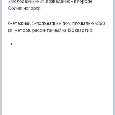
«Молодежный-2», возведенном в городе
Солнечногорск.
6-этажный, 5-подъездный дом, площадью 4290
кв. метров, рассчитанный на 120 квартир.