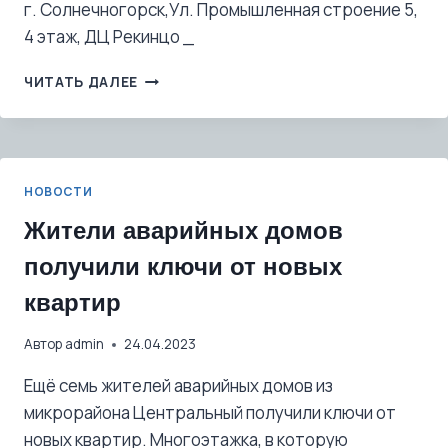
г. Солнечногорск,Ул. Промышленная строение 5,
4 этаж, ДЦ Рекинцо _
ЛЬГОТНАЯ
ЧИТАТЬ ДАЛЕЕ
ИПОТЕКА
НОВОСТИ
Жители аварийных домов
получили ключи от новых
квартир
Автор
admin
24.04.2023
Ещё семь жителей аварийных домов из
микрорайона Центральный получили ключи от
новых квартир. Многоэтажка, в которую