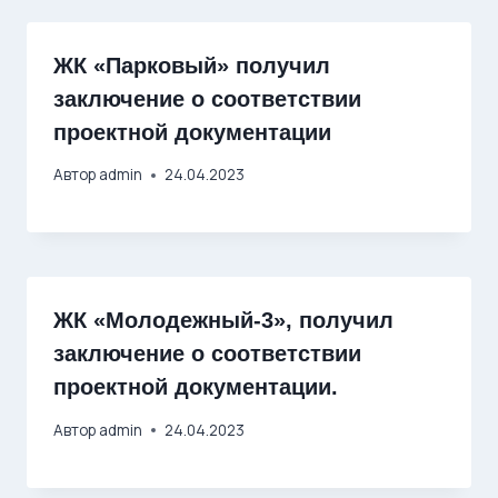
ЖК «Парковый» получил
заключение о соответствии
проектной документации
Автор
admin
24.04.2023
ЖК «Молодежный-3», получил
заключение о соответствии
проектной документации.
Автор
admin
24.04.2023