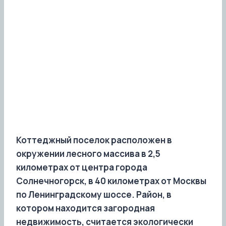
Коттеджный поселок расположен в
окружении лесного массива в 2,5
километрах от центра города
Солнечногорск, в 40 километрах от Москвы
по Ленинградскому шоссе. Район, в
котором находится загородная
недвижимость, считается экологически