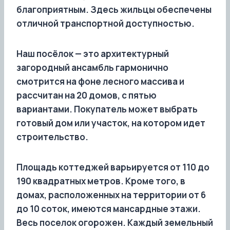
благоприятным. Здесь жильцы обеспечены
отличной транспортной доступностью.
Наш посёлок — это архитектурный
загородный ансамбль гармонично
смотрится на фоне лесного массива и
рассчитан на 20 домов, с пятью
вариантами. Покупатель может выбрать
готовый дом или участок, на котором идет
строительство.
Площадь коттеджей варьируется от 110 до
190 квадратных метров. Кроме того, в
домах, расположенных на территории от 6
до 10 соток, имеются мансардные этажи.
Весь поселок огорожен. Каждый земельный