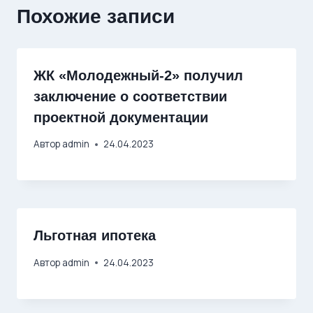
Похожие записи
ЖК «Молодежный-2» получил
заключение о соответствии
проектной документации
Автор
admin
24.04.2023
Льготная ипотека
Автор
admin
24.04.2023