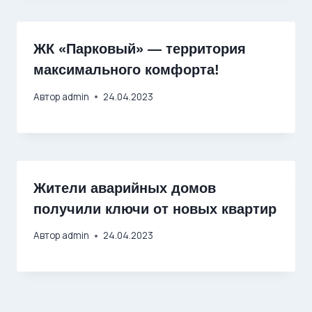
ЖК «Парковый» — территория
максимального комфорта!
Автор
admin
24.04.2023
Жители аварийных домов
получили ключи от новых квартир
Автор
admin
24.04.2023